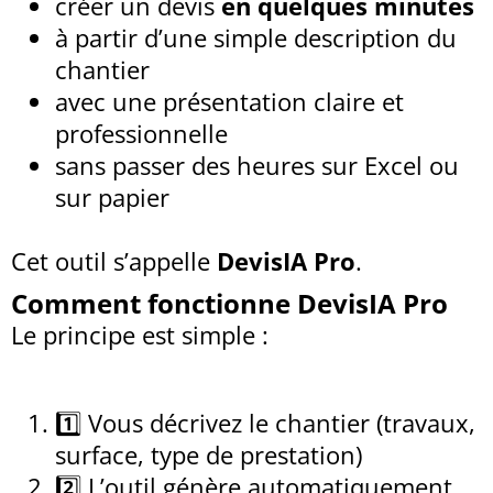
créer un devis
en quelques minutes
à partir d’une simple description du
chantier
avec une présentation claire et
professionnelle
sans passer des heures sur Excel ou
sur papier
Cet outil s’appelle
DevisIA Pro
.
Comment fonctionne DevisIA Pro
Le principe est simple :
1️⃣ Vous décrivez le chantier (travaux,
surface, type de prestation)
2️⃣ L’outil génère automatiquement