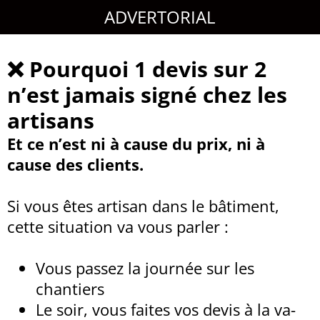
ADVERTORIAL
❌ Pourquoi 1 devis sur 2
n’est jamais signé chez les
artisans
Et ce n’est ni à cause du prix, ni à
cause des clients.
Si vous êtes artisan dans le bâtiment,
cette situation va vous parler :
Vous passez la journée sur les
chantiers
Le soir, vous faites vos devis à la va-