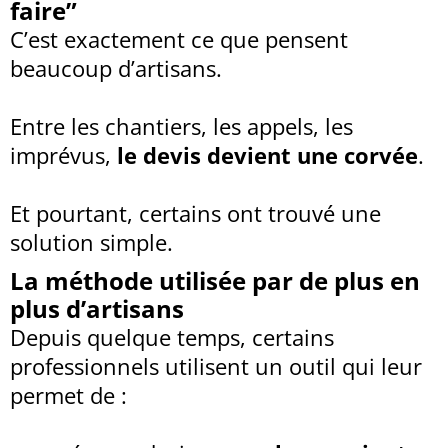
faire”
C’est exactement ce que pensent
beaucoup d’artisans.
Entre les chantiers, les appels, les
imprévus,
le devis devient une corvée
.
Et pourtant, certains ont trouvé une
solution simple.
La méthode utilisée par de plus en
plus d’artisans
Depuis quelque temps, certains
professionnels utilisent un outil qui leur
permet de :