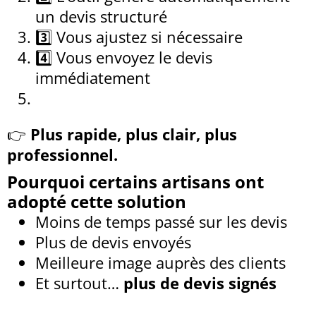
un devis structuré
3️⃣ Vous ajustez si nécessaire
4️⃣ Vous envoyez le devis
immédiatement
👉
Plus rapide, plus clair, plus
professionnel.
Pourquoi certains artisans ont
adopté cette solution
Moins de temps passé sur les devis
Plus de devis envoyés
Meilleure image auprès des clients
Et surtout…
plus de devis signés