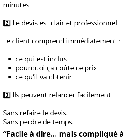
minutes.
2️⃣ Le devis est clair et professionnel
Le client comprend immédiatement :
ce qui est inclus
pourquoi ça coûte ce prix
ce qu’il va obtenir
3️⃣ Ils peuvent relancer facilement
Sans refaire le devis.
Sans perdre de temps.
“Facile à dire… mais compliqué à