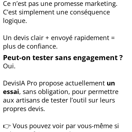
Ce n’est pas une promesse marketing.
C’est simplement une conséquence
logique.
Un devis clair + envoyé rapidement =
plus de confiance.
Peut-on tester sans engagement ?
Oui.
DevisIA Pro propose actuellement
un
essai
, sans obligation, pour permettre
aux artisans de tester l’outil sur leurs
propres devis.
👉 Vous pouvez voir par vous-même si