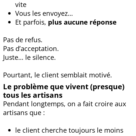
vite
Vous les envoyez…
Et parfois,
plus aucune réponse
Pas de refus.
Pas d’acceptation.
Juste… le silence.
Pourtant, le client semblait motivé.
Le problème que vivent (presque)
tous les artisans
Pendant longtemps, on a fait croire aux
artisans que :
le client cherche toujours le moins