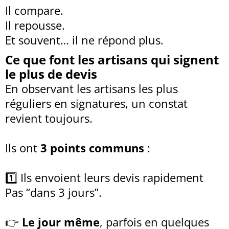
Il compare.
Il repousse.
Et souvent… il ne répond plus.
Ce que font les artisans qui signent
le plus de devis
En observant les artisans les plus
réguliers en signatures, un constat
revient toujours.
Ils ont
3 points communs
:
1️⃣ Ils envoient leurs devis rapidement
Pas “dans 3 jours”.
👉
Le jour même
, parfois en quelques