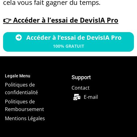
cela vous fait gagner du temps.
👉 Accéder à l’essai de DevisIA Pro
Accéder à l’essai de DevisIA Pro
100% GRATUIT
Legale Menu
Support
Politiques de
Contact
confidentialité
E-mail
Politiques de
Remboursement
Mentions Légales