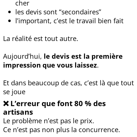
cher
les devis sont “secondaires”
l’important, c’est le travail bien fait
La réalité est tout autre.
Aujourd’hui,
le devis est la première
impression que vous laissez
.
Et dans beaucoup de cas, c’est là que tout
se joue
❌ L’erreur que font 80 % des
artisans
Le problème n’est pas le prix.
Ce n’est pas non plus la concurrence.