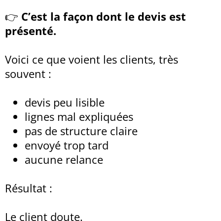
👉
C’est la façon dont le devis est
présenté.
Voici ce que voient les clients, très
souvent :
devis peu lisible
lignes mal expliquées
pas de structure claire
envoyé trop tard
aucune relance
Résultat :
Le client doute.