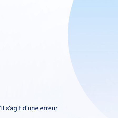
il s'agit d'une erreur