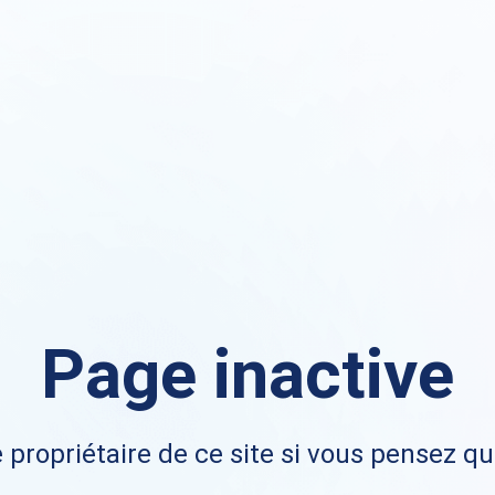
Page inactive
 propriétaire de ce site si vous pensez qu'