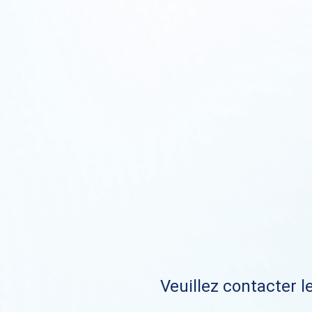
Veuillez contacter le