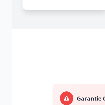
Garantie C