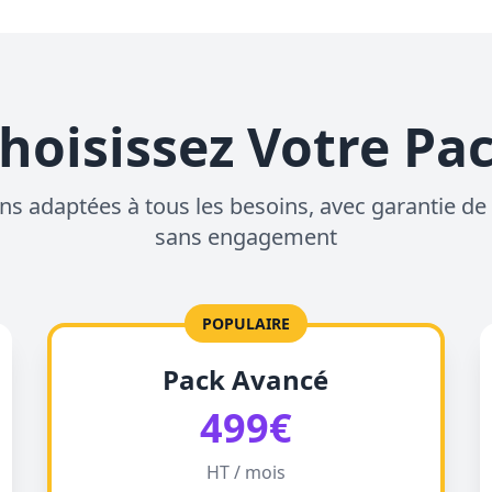
hoisissez Votre Pa
ns adaptées à tous les besoins, avec garantie de 
sans engagement
POPULAIRE
Pack Avancé
499€
HT / mois