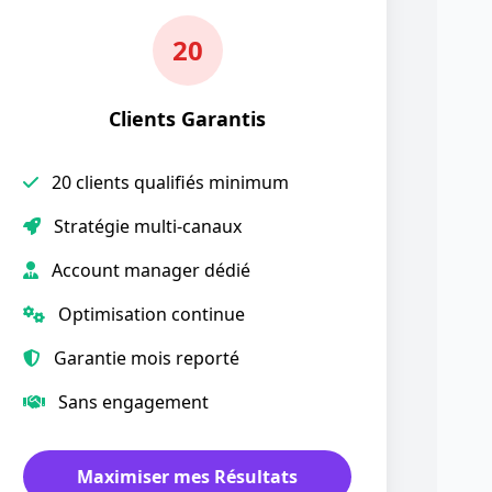
20
Clients Garantis
20 clients qualifiés minimum
Stratégie multi-canaux
Account manager dédié
Optimisation continue
Garantie mois reporté
Sans engagement
Maximiser mes Résultats