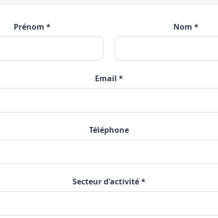
Prénom *
Nom *
Email *
Téléphone
Secteur d'activité *