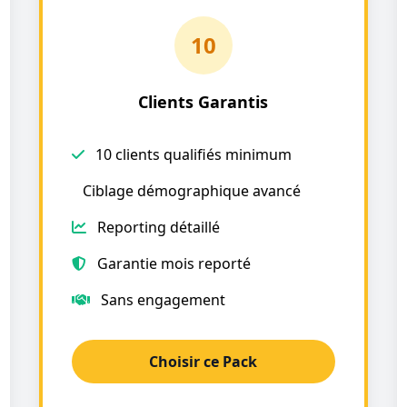
10
Clients Garantis
10 clients qualifiés minimum
Ciblage démographique avancé
Reporting détaillé
Garantie mois reporté
Sans engagement
Choisir ce Pack