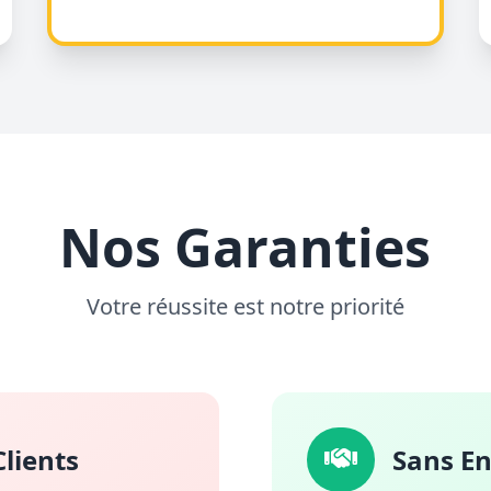
Nos Garanties
Votre réussite est notre priorité
lients
Sans E