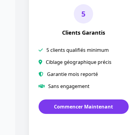
5
Clients Garantis
5 clients qualifiés minimum
Ciblage géographique précis
Garantie mois reporté
Sans engagement
Commencer Maintenant