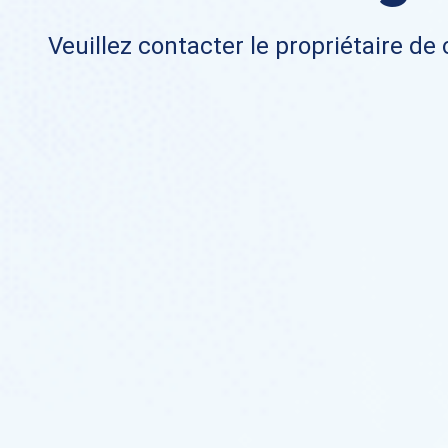
Veuillez contacter le propriétaire de 