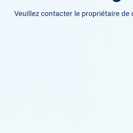
Veuillez contacter le propriétaire de 