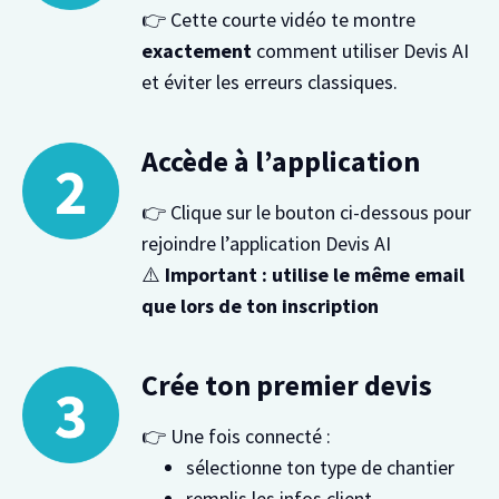
👉 Cette courte vidéo te montre
exactement
comment utiliser Devis AI
et éviter les erreurs classiques.
Accède à l’application
👉 Clique sur le bouton ci-dessous pour
rejoindre l’application Devis AI
⚠️
Important : utilise le même email
que lors de ton inscription
Crée ton premier devis
👉 Une fois connecté :
sélectionne ton type de chantier
remplis les infos client