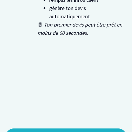
génère ton devis
automatiquement
📄
Ton premier devis peut être prêt en
moins de 60 secondes.