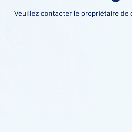
Veuillez contacter le propriétaire de 