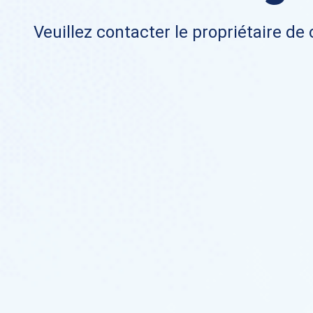
Veuillez contacter le propriétaire de 