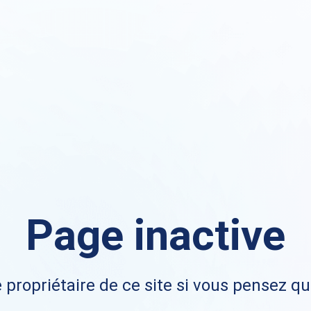
Page inactive
 propriétaire de ce site si vous pensez qu'