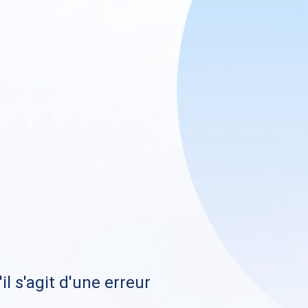
il s'agit d'une erreur