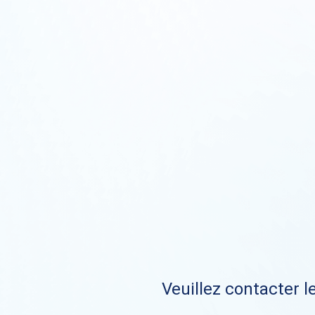
Veuillez contacter le